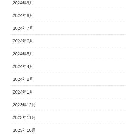
2024年9月
2024年8月
2024年7月
2024年6月
2024年5月
2024年4月
2024年2月
2024年1月
2023年12月
2023年11月
2023年10月