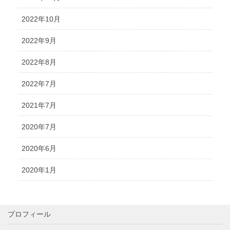
2022年10月
2022年9月
2022年8月
2022年7月
2021年7月
2020年7月
2020年6月
2020年1月
プロフィール