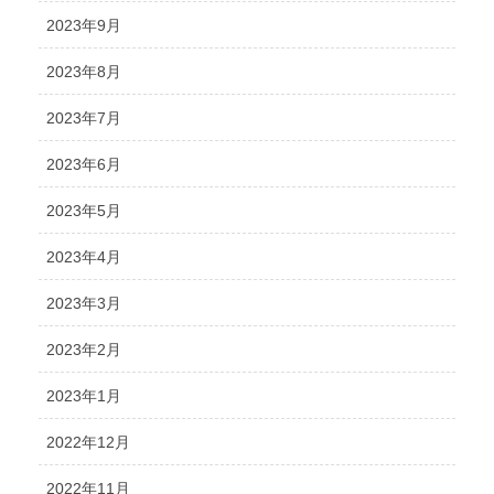
2023年9月
2023年8月
2023年7月
2023年6月
2023年5月
2023年4月
2023年3月
2023年2月
2023年1月
2022年12月
2022年11月