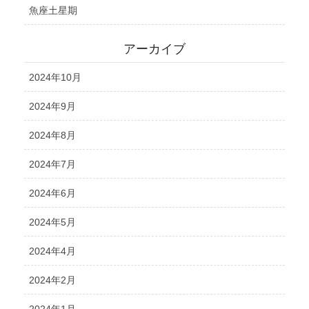
魚座土星期
アーカイブ
2024年10月
2024年9月
2024年8月
2024年7月
2024年6月
2024年5月
2024年4月
2024年2月
2024年1月