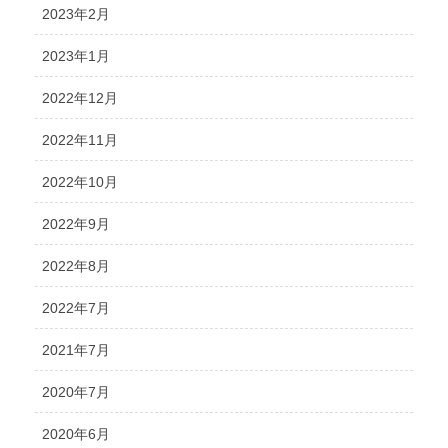
2023年2月
2023年1月
2022年12月
2022年11月
2022年10月
2022年9月
2022年8月
2022年7月
2021年7月
2020年7月
2020年6月