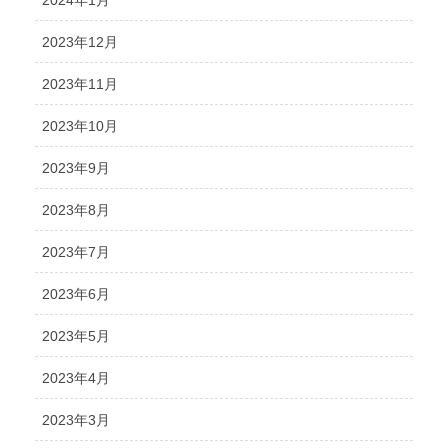
2023年12月
2023年11月
2023年10月
2023年9月
2023年8月
2023年7月
2023年6月
2023年5月
2023年4月
2023年3月