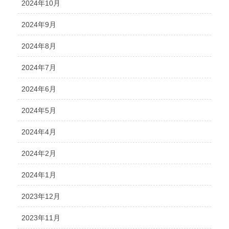
2024年10月
2024年9月
2024年8月
2024年7月
2024年6月
2024年5月
2024年4月
2024年2月
2024年1月
2023年12月
2023年11月