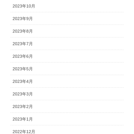
2023年10月
2023年9月
2023年8月
2023年7月
2023年6月
2023年5月
2023年4月
2023年3月
2023年2月
2023年1月
2022年12月