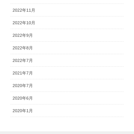
2022年11月
2022年10月
2022年9月
2022年8月
2022年7月
2021年7月
2020年7月
2020年6月
2020年1月