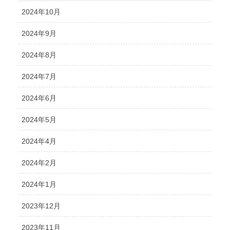
2024年10月
2024年9月
2024年8月
2024年7月
2024年6月
2024年5月
2024年4月
2024年2月
2024年1月
2023年12月
2023年11月