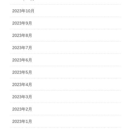
2023年10月
2023年9月
2023年8月
2023年7月
2023年6月
2023年5月
2023年4月
2023年3月
2023年2月
2023年1月