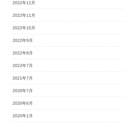
2022年12月
2022年11月
2022年10月
2022年9月
2022年8月
2022年7月
2021年7月
2020年7月
2020年6月
2020年1月