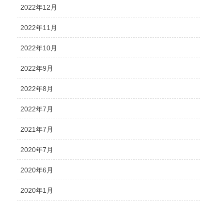
2022年12月
2022年11月
2022年10月
2022年9月
2022年8月
2022年7月
2021年7月
2020年7月
2020年6月
2020年1月