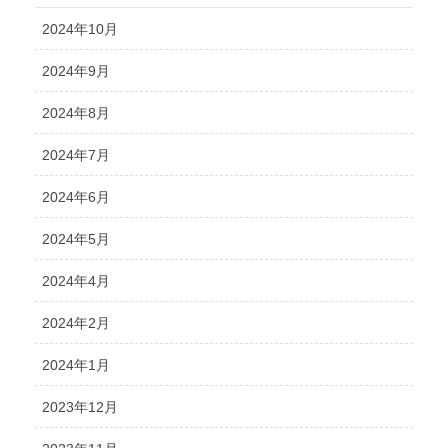
2024年10月
2024年9月
2024年8月
2024年7月
2024年6月
2024年5月
2024年4月
2024年2月
2024年1月
2023年12月