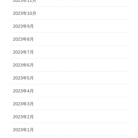
2023年11月
2023年10月
2023年9月
2023年8月
2023年7月
2023年6月
2023年5月
2023年4月
2023年3月
2023年2月
2023年1月