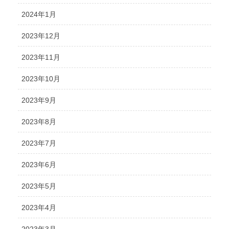
2024年1月
2023年12月
2023年11月
2023年10月
2023年9月
2023年8月
2023年7月
2023年6月
2023年5月
2023年4月