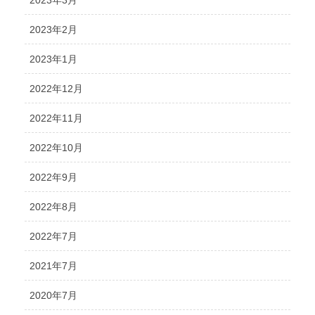
2023年3月
2023年2月
2023年1月
2022年12月
2022年11月
2022年10月
2022年9月
2022年8月
2022年7月
2021年7月
2020年7月