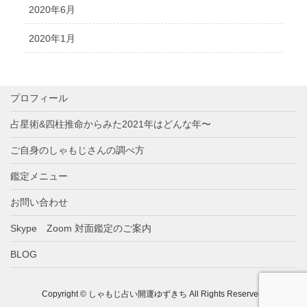
2020年6月
2020年1月
プロフィール
占星術&四柱推命からみた2021年はどんな年〜
ご自身のしゃもじさんの調べ方
鑑定メニュー
お問い合わせ
Skype Zoom 対面鑑定のご案内
BLOG
Copyright © しゃもじ占い開運ゆずきち All Rights Reserved.