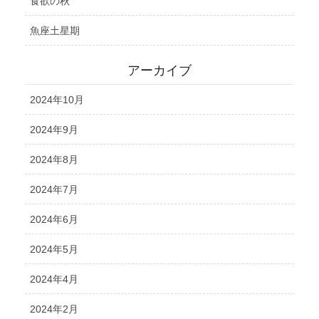
食欲の秋
魚座土星期
アーカイブ
2024年10月
2024年9月
2024年8月
2024年7月
2024年6月
2024年5月
2024年4月
2024年2月