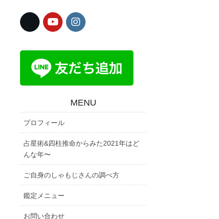
MENU
プロフィール
占星術&四柱推命からみた2021年はど
んな年〜
ご自身のしゃもじさんの調べ方
鑑定メニュー
お問い合わせ