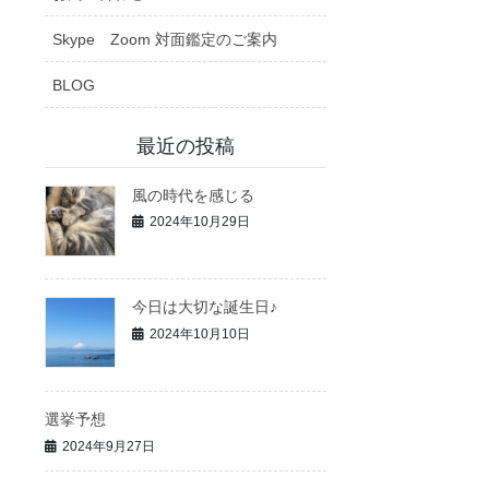
Skype Zoom 対面鑑定のご案内
BLOG
最近の投稿
風の時代を感じる
2024年10月29日
今日は大切な誕生日♪
2024年10月10日
選挙予想
2024年9月27日