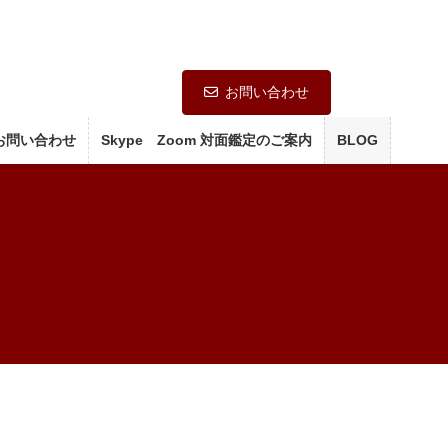
お問い合わせ
お問い合わせ
Skype Zoom 対面鑑定のご案内
BLOG