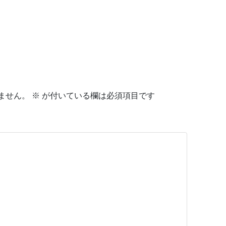
ません。
※
が付いている欄は必須項目です