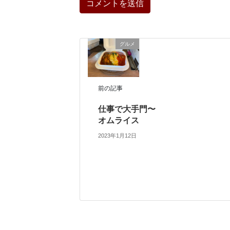
グルメ
前の記事
仕事で大手門〜
オムライス
2023年1月12日