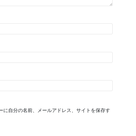
ーに自分の名前、メールアドレス、サイトを保存す