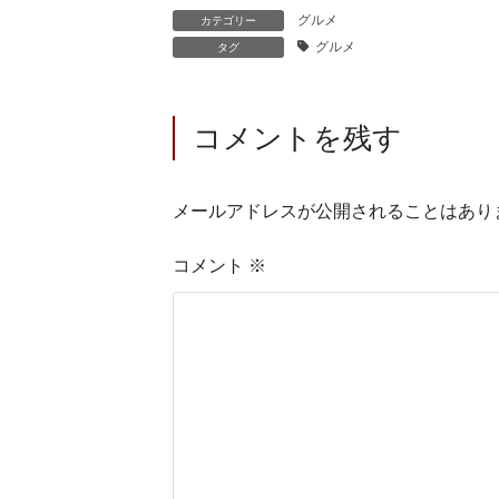
グルメ
カテゴリー
グルメ
タグ
コメントを残す
メールアドレスが公開されることはあり
コメント
※