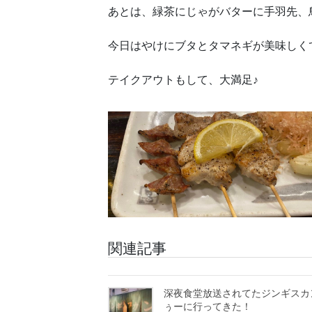
あとは、緑茶にじゃがバターに手羽先、
今日はやけにブタとタマネギが美味しく
テイクアウトもして、大満足♪
関連記事
深夜食堂放送されてたジンギスカ
ぅーに行ってきた！