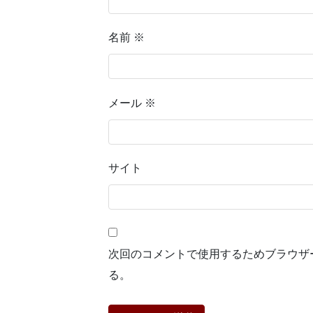
名前
※
メール
※
サイト
次回のコメントで使用するためブラウザ
る。