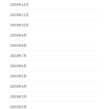
2023年12月
2023年11月
2023年10月
2023年9月
2023年8月
2023年7月
2023年6月
2023年5月
2023年4月
2023年3月
2023年2月