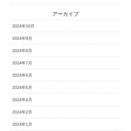
アーカイブ
2024年10月
2024年9月
2024年8月
2024年7月
2024年6月
2024年5月
2024年4月
2024年2月
2024年1月