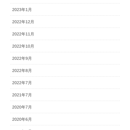
2023年1月
2022年12月
2022年11月
2022年10月
2022年9月
2022年8月
2022年7月
2021年7月
2020年7月
2020年6月