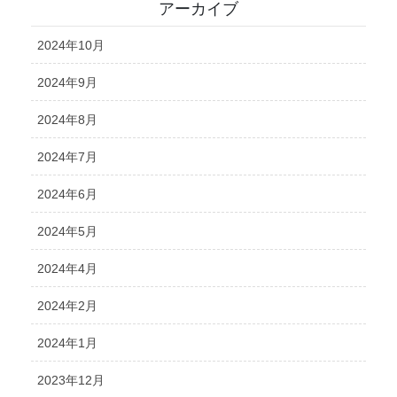
アーカイブ
2024年10月
2024年9月
2024年8月
2024年7月
2024年6月
2024年5月
2024年4月
2024年2月
2024年1月
2023年12月