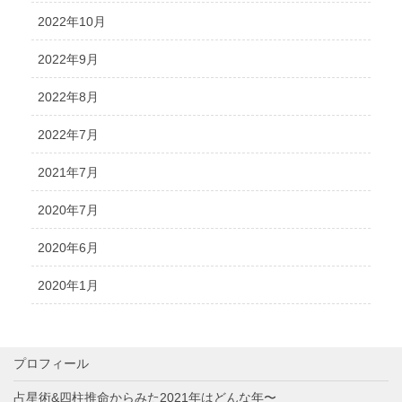
2022年10月
2022年9月
2022年8月
2022年7月
2021年7月
2020年7月
2020年6月
2020年1月
プロフィール
占星術&四柱推命からみた2021年はどんな年〜