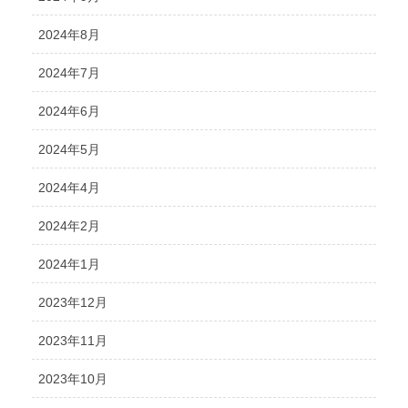
2024年8月
2024年7月
2024年6月
2024年5月
2024年4月
2024年2月
2024年1月
2023年12月
2023年11月
2023年10月