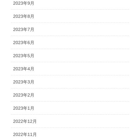
2023年9月
2023年8月
2023年7月
2023年6月
2023年5月
2023年4月
2023年3月
2023年2月
2023年1月
2022年12月
2022年11月