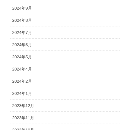
2024年9月
2024年8月
2024年7月
2024年6月
2024年5月
2024年4月
2024年2月
2024年1月
2023年12月
2023年11月