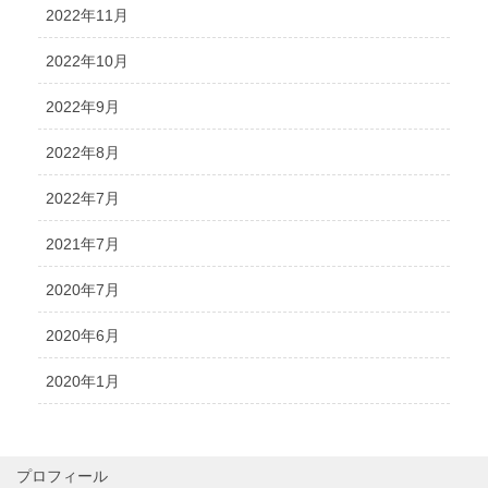
2022年11月
2022年10月
2022年9月
2022年8月
2022年7月
2021年7月
2020年7月
2020年6月
2020年1月
プロフィール