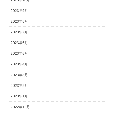
2023年10月
2023年9月
2023年8月
2023年7月
2023年6月
2023年5月
2023年4月
2023年3月
2023年2月
2023年1月
2022年12月