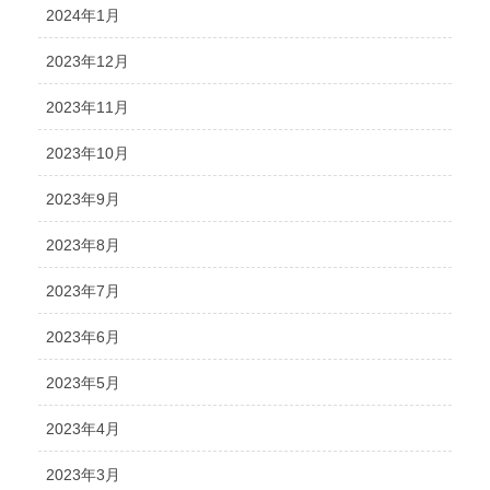
2024年1月
2023年12月
2023年11月
2023年10月
2023年9月
2023年8月
2023年7月
2023年6月
2023年5月
2023年4月
2023年3月