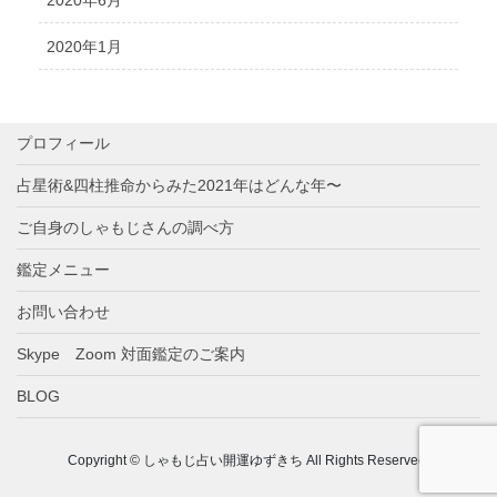
2020年1月
プロフィール
占星術&四柱推命からみた2021年はどんな年〜
ご自身のしゃもじさんの調べ方
鑑定メニュー
お問い合わせ
Skype Zoom 対面鑑定のご案内
BLOG
Copyright © しゃもじ占い開運ゆずきち All Rights Reserved.