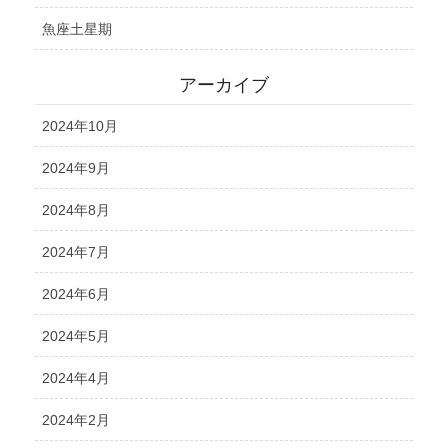
魚座土星期
アーカイブ
2024年10月
2024年9月
2024年8月
2024年7月
2024年6月
2024年5月
2024年4月
2024年2月