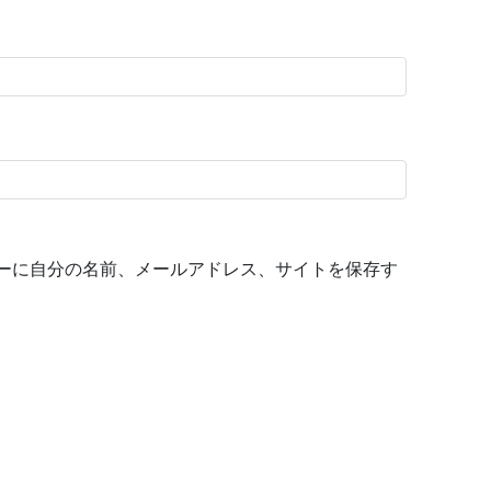
ーに自分の名前、メールアドレス、サイトを保存す