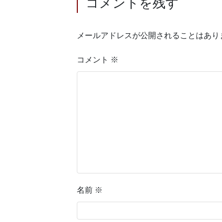
コメントを残す
メールアドレスが公開されることはあり
コメント
※
名前
※