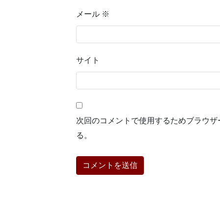
メール
※
サイト
次回のコメントで使用するためブラウザ
る。