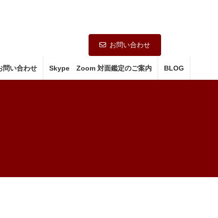
お問い合わせ
お問い合わせ
Skype Zoom 対面鑑定のご案内
BLOG