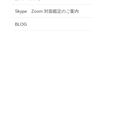
Skype Zoom 対面鑑定のご案内
BLOG