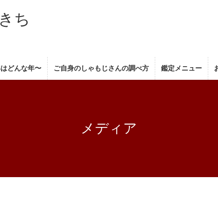
きち
年はどんな年〜
ご自身のしゃもじさんの調べ方
鑑定メニュー
メディア