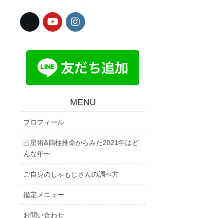
MENU
プロフィール
占星術&四柱推命からみた2021年はど
んな年〜
ご自身のしゃもじさんの調べ方
鑑定メニュー
お問い合わせ