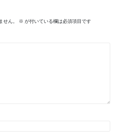
ません。
※
が付いている欄は必須項目です