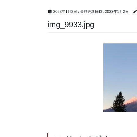
2023年1月2日
/ 最終更新日時 :
2023年1月2日
img_9933.jpg