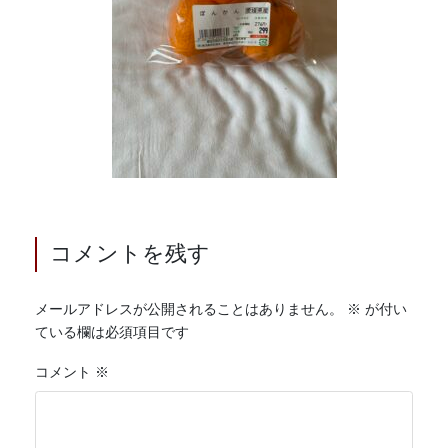
コメントを残す
メールアドレスが公開されることはありません。
※
が付い
ている欄は必須項目です
コメント
※