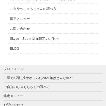
ご自身のしゃもじさんの調べ方
鑑定メニュー
お問い合わせ
Skype Zoom 対面鑑定のご案内
BLOG
プロフィール
占星術&四柱推命からみた2021年はどんな年〜
ご自身のしゃもじさんの調べ方
鑑定メニュー
お問い合わせ