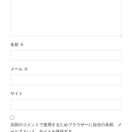
名前
※
メール
※
サイト
次回のコメントで使用するためブラウザーに自分の名前、メ
ールアドレス、サイトを保存する。