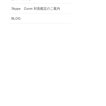
Skype Zoom 対面鑑定のご案内
BLOG