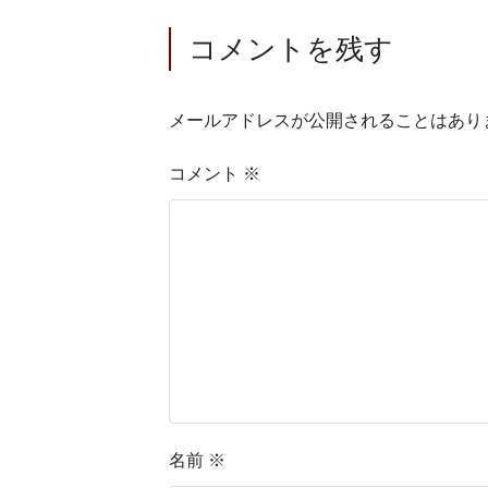
コメントを残す
メールアドレスが公開されることはあり
コメント
※
名前
※