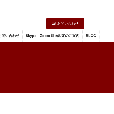
お問い合わせ
お問い合わせ
Skype Zoom 対面鑑定のご案内
BLOG