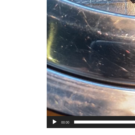
00:00