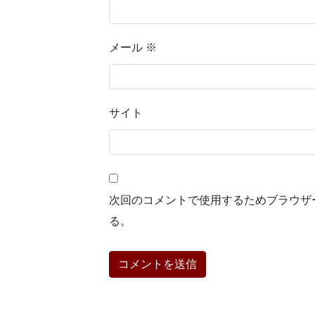
メール
※
サイト
次回のコメントで使用するためブラウザ
る。