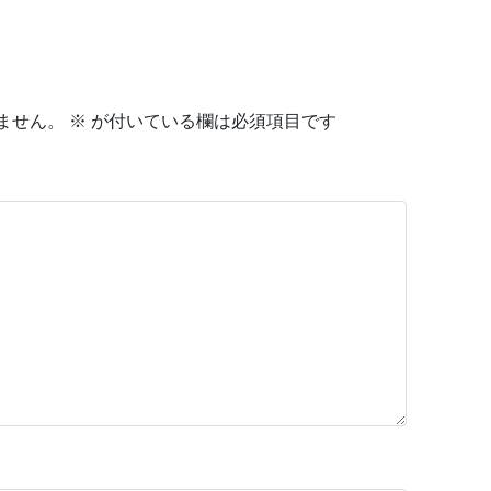
ません。
※
が付いている欄は必須項目です