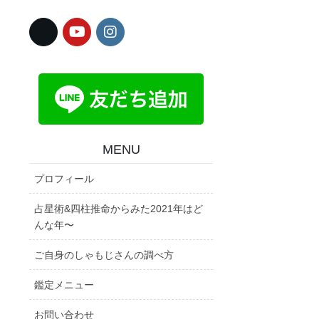
MENU
プロフィール
占星術&四柱推命からみた2021年はど
んな年〜
ご自身のしゃもじさんの調べ方
鑑定メニュー
お問い合わせ