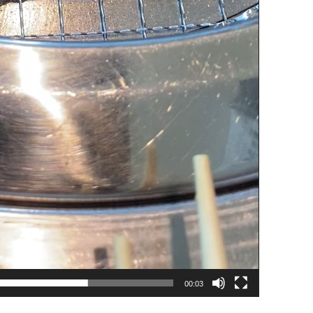
00:03