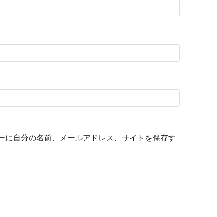
ーに自分の名前、メールアドレス、サイトを保存す