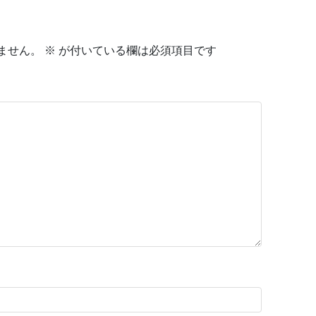
ません。
※
が付いている欄は必須項目です