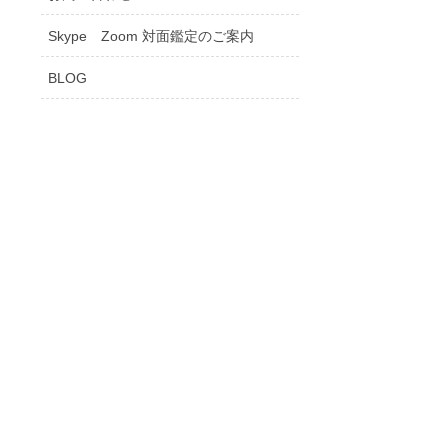
Skype Zoom 対面鑑定のご案内
BLOG