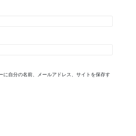
ーに自分の名前、メールアドレス、サイトを保存す