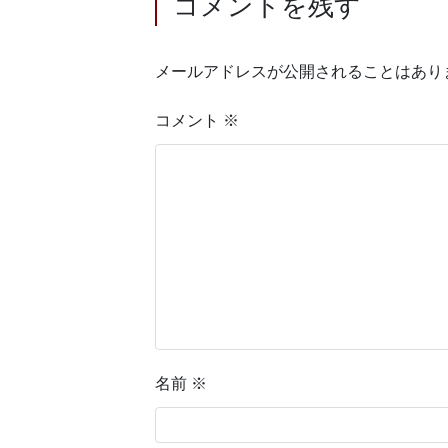
コメントを残す
メールアドレスが公開されることはあり
コメント
※
名前
※