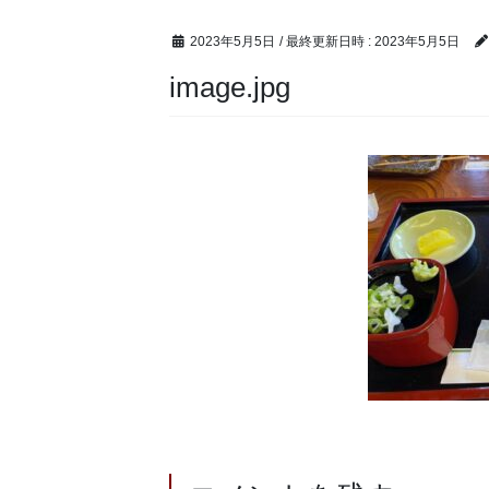
2023年5月5日
/ 最終更新日時 :
2023年5月5日
image.jpg