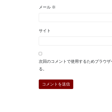
メール
※
サイト
次回のコメントで使用するためブラウザ
る。