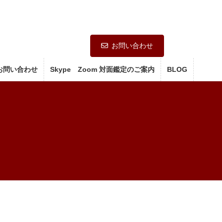
お問い合わせ
お問い合わせ
Skype Zoom 対面鑑定のご案内
BLOG