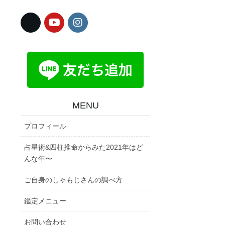
MENU
プロフィール
占星術&四柱推命からみた2021年はど
んな年〜
ご自身のしゃもじさんの調べ方
鑑定メニュー
お問い合わせ