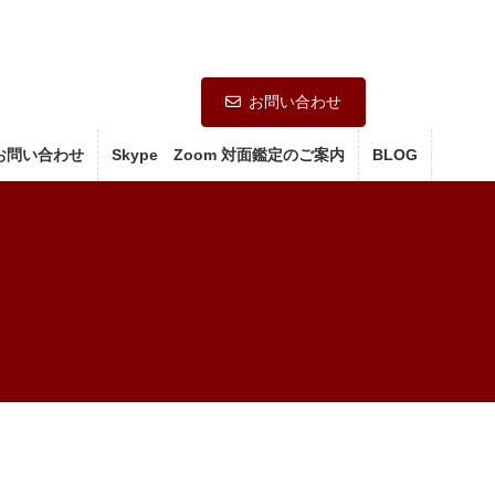
お問い合わせ
お問い合わせ
Skype Zoom 対面鑑定のご案内
BLOG