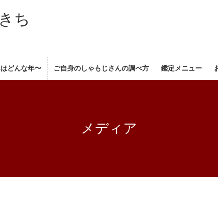
きち
年はどんな年〜
ご自身のしゃもじさんの調べ方
鑑定メニュー
メディア