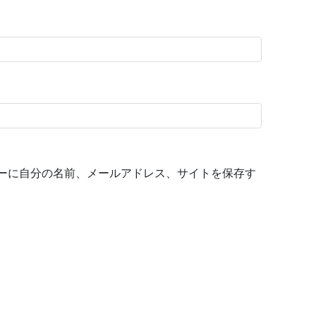
ーに自分の名前、メールアドレス、サイトを保存す