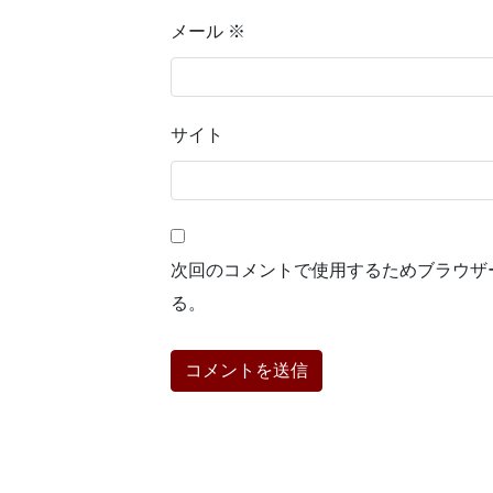
メール
※
サイト
次回のコメントで使用するためブラウザ
る。