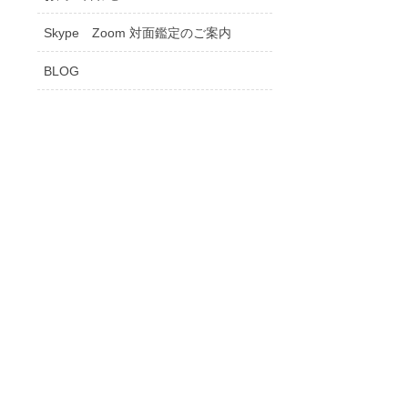
Skype Zoom 対面鑑定のご案内
BLOG