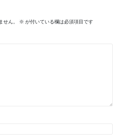
ません。
※
が付いている欄は必須項目です