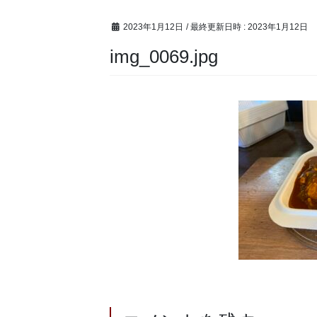
2023年1月12日
/ 最終更新日時 :
2023年1月12日
img_0069.jpg