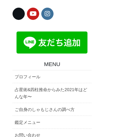
MENU
プロフィール
占星術&四柱推命からみた2021年はど
んな年〜
ご自身のしゃもじさんの調べ方
鑑定メニュー
お問い合わせ