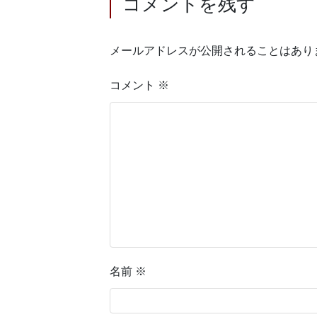
コメントを残す
メールアドレスが公開されることはあり
コメント
※
名前
※